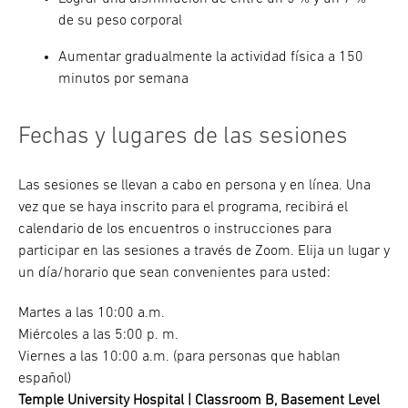
de su peso corporal
Aumentar gradualmente la actividad física a 150
minutos por semana
Fechas y lugares de las sesiones
Las sesiones se llevan a cabo en persona y en línea. Una
vez que se haya inscrito para el programa, recibirá el
calendario de los encuentros o instrucciones para
participar en las sesiones a través de Zoom. Elija un lugar y
un día/horario que sean convenientes para usted:
Martes a las 10:00 a.m.
Miércoles a las 5:00 p. m.
Viernes a las 10:00 a.m. (para personas que hablan
español)
Temple University Hospital | Classroom B, Basement Level