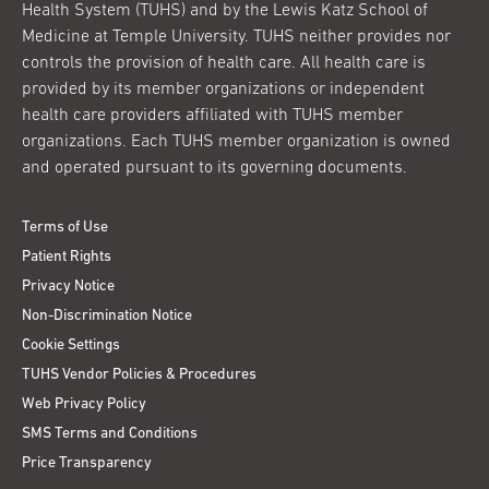
Health System (TUHS) and by the Lewis Katz School of
Medicine at Temple University. TUHS neither provides nor
controls the provision of health care. All health care is
provided by its member organizations or independent
health care providers affiliated with TUHS member
organizations. Each TUHS member organization is owned
and operated pursuant to its governing documents.
Terms of Use
Patient Rights
Privacy Notice
Non-Discrimination Notice
Cookie Settings
TUHS Vendor Policies & Procedures
Web Privacy Policy
SMS Terms and Conditions
Price Transparency