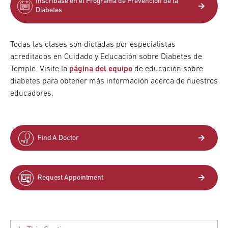
Inscríbase en el Programa de Prevención de la
Diabetes
Todas las clases son dictadas por especialistas
acreditados en Cuidado y Educación sobre Diabetes de
Temple. Visite la
página del equipo
de educación sobre
diabetes para obtener más información acerca de nuestros
educadores.
Find A Doctor
Request Appointment