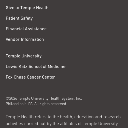
Give to Temple Health
Patient Safety
Financial Assistance
Vendor Information
Temple University
Lewis Katz School of Medicine
Fox Chase Cancer Center
©2026 Temple University Health System, Inc.
Philadelphia, PA. All rights reserved.
Temple Health refers to the health, education and research
activities carried out by the affiliates of Temple University