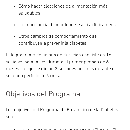
Cómo hacer elecciones de alimentación más
saludables
La importancia de mantenerse activo físicamente
Otros cambios de comportamiento que
contribuyen a prevenir la diabetes
Este programa de un año de duración consiste en 16
sesiones semanales durante el primer período de 6
meses. Luego, se dictan 2 sesiones por mes durante el
segundo período de 6 meses.
Objetivos del Programa
Los objetivos del Programa de Prevención de la Diabetes
son:
Lograr una disminución de entre un 5 % y un 7 %