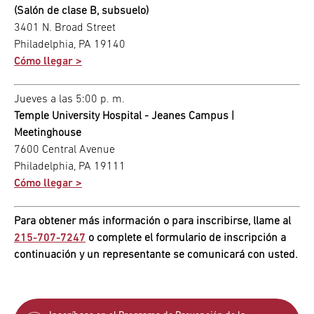
(Salón de clase B, subsuelo)
3401 N. Broad Street
Philadelphia, PA 19140
Cómo llegar >
Jueves a las 5:00 p. m.
Temple University Hospital - Jeanes Campus |
Meetinghouse
7600 Central Avenue
Philadelphia, PA 19111
Cómo llegar >
Para obtener más información o para inscribirse, llame al
215-707-7247
o complete el formulario de inscripción a
continuación y un representante se comunicará con usted.