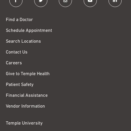
Find a Doctor
Schedule Appointment
Search Locations
Contact Us
Careers
Give to Temple Health
Patient Safety
Financial Assistance
Vendor Information
Temple University