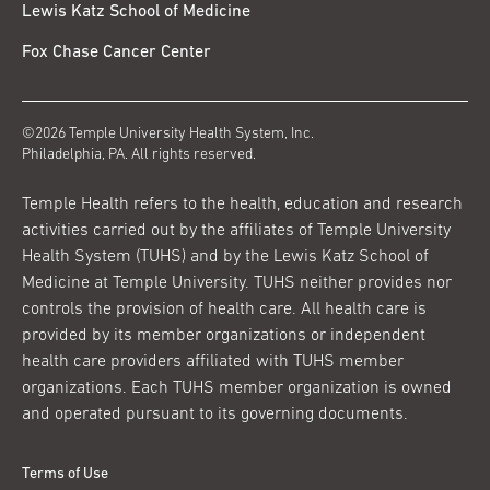
Lewis Katz School of Medicine
Fox Chase Cancer Center
©2026 Temple University Health System, Inc.
Philadelphia, PA. All rights reserved.
Temple Health refers to the health, education and research
activities carried out by the affiliates of Temple University
Health System (TUHS) and by the Lewis Katz School of
Medicine at Temple University. TUHS neither provides nor
controls the provision of health care. All health care is
provided by its member organizations or independent
health care providers affiliated with TUHS member
organizations. Each TUHS member organization is owned
and operated pursuant to its governing documents.
Terms of Use