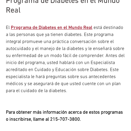
Programa de Diabetes en el Mundo
Real
El
Programa de Diabetes en el Mundo Real
está destinado
a las personas que ya tienen diabetes. Este programa
integral promueve una práctica conversación sobre el
autocuidado y el manejo de la diabetes y le enseñará sobre
su enfermedad de un modo fácil de comprender. Antes del
inicio del programa, usted hablará con un Especialista
acreditado en Cuidado y Educación sobre Diabetes. Este
especialista le hará preguntas sobre sus antecedentes
médicos y se asegurará de que usted cuente con un plan
para el cuidado de la diabetes.
Para obtener más información acerca de estos programas
o inscribirse, llame al 215-707-3800.