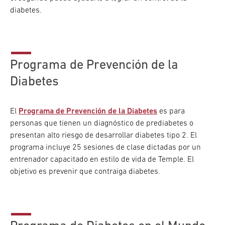
diabetes.
Programa de Prevención de la
Diabetes
El
Programa de Prevención de la Diabetes
es para
personas que tienen un diagnóstico de prediabetes o
presentan alto riesgo de desarrollar diabetes tipo 2. El
programa incluye 25 sesiones de clase dictadas por un
entrenador capacitado en estilo de vida de Temple. El
objetivo es prevenir que contraiga diabetes.